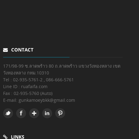
CONTACT
171/98-99 ซ.ลาดพร้าว 80 ถ.ลาดพร้าว แขวงวังทองหลาง เขต
วังทองหลาง กทม.10310
Tel : 02-935-5761-2 , 086-666-5761
Line ID : ruafaifa.com
Fax :
02-935-5760 (Auto)
E-mail:
gunkamoeybkk@gmail.com
LINKS