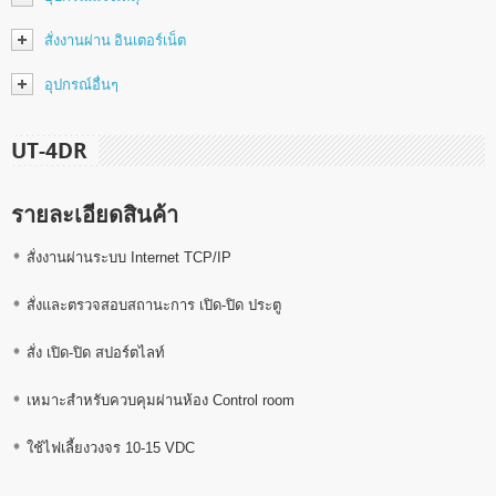
สั่งงานผ่าน อินเตอร์เน็ต
อุปกรณ์อื่นๆ
UT-4DR
รายละเอียดสินค้า
สั่งงานผ่านระบบ Internet TCP/IP
สั่งและตรวจสอบสถานะการ เปิด-ปิด ประตู
สั่ง เปิด-ปิด สปอร์ตไลท์
เหมาะสำหรับควบคุมผ่านห้อง Control room
ใช้ไฟเลี้ยงวงจร 10-15 VDC