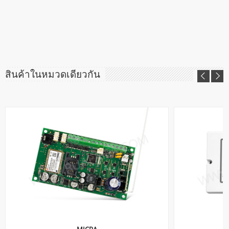
สินค้าในหมวดเดียวกัน