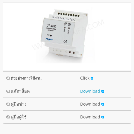
Click
ตัวอย่างการใช้งาน
แค๊ตาล็อค
Download
คู่มือช่าง
Download
คู่มือผู้ใช้
Download