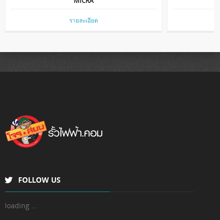
MICRA
รายละเอียด
GPRS-T2
รายละเอียด
FOLLOW US
loading ...