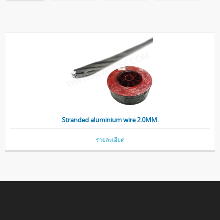
Stranded aluminium wire 2.0MM.
รายละเอียด