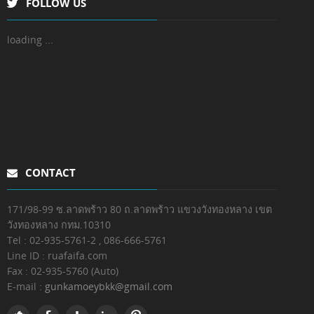
FOLLOW US
loading ...
CONTACT
171/98-99 ซ.ลาดพร้าว 80 ถ.ลาดพร้าว แขวงวังทองหลาง เขต
วังทองหลาง กทม.10310
Tel : 02-935-5761-2 , 086-666-5761
Line ID : ruafaifa.com
Fax :
02-935-5760 (Auto)
E-mail :
gunkamoeybkk@gmail.com