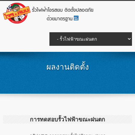
ผลงานติดตั้ง
การทดสอบรั้วไฟฟ้าขณะฝนตก