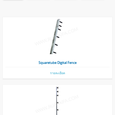
Squaretube Digital Fence
รายละเอียด