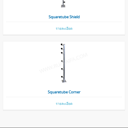
Squaretube Shield
รายละเอียด
Squaretube Corner
รายละเอียด