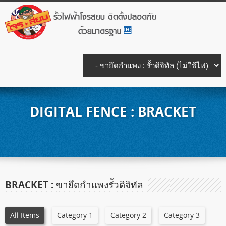
DIGITAL FENCE : BRACKET
BRACKET : ขายึดกำแพงรั้วดิจิทัล
All Items
Category 1
Category 2
Category 3