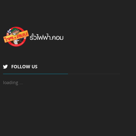
FOLLOW US
loading ...