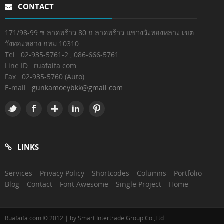
CONTACT
171/98-99 ซ.ลาดพร้าว 80 ถ.ลาดพร้าว แขวงวังทองหลาง เขต
วังทองหลาง กทม.10310
Tel : 02-935-5761-2 , 086-666-5761
Line ID : ruafaifa.com
Fax :
02-935-5760 (Auto)
E-mail :
gunkamoeybkk@gmail.com
LINKS
Services
Privacy Policy
Shortcodes
Columns
Portfolio
Blog
Contact
Font Awesome
Single Project
Home
Ruafaifa.com © 2012 | by Smart Intertrade Group Co.,Ltd.