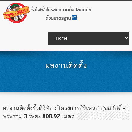
ผลงานติดตั้ง
ผลงานติดตั้งรั้วดิจิทัล : โครงการสิริเพลส สุขสวัสดิ์ -
พระราม 3 ระยะ 808.92 เมตร