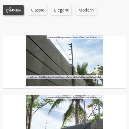
ดูทั้งหมด
Classic
Elegant
Modern